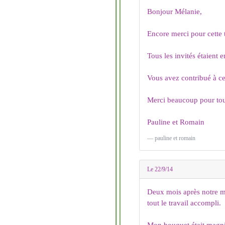
Bonjour Mélanie,
Encore merci pour cette t
Tous les invités étaient 
Vous avez contribué à ce
Merci beaucoup pour tout
Pauline et Romain
pauline et romain
Le 22/9/14
Deux mois après notre m
tout le travail accompli.